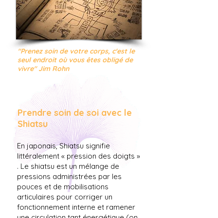
"Prenez soin de votre corps, c'est le
seul endroit où vous êtes obligé de
vivre" Jim Rohn
Prendre soin de soi avec le
Shiatsu
En japonais, Shiatsu signifie
littéralement « pression des doigts »
. Le shiatsu est un mélange de
pressions administrées par les
pouces et de mobilisations
articulaires pour corriger un
fonctionnement interne et ramener
une circulation tant énergétique (on