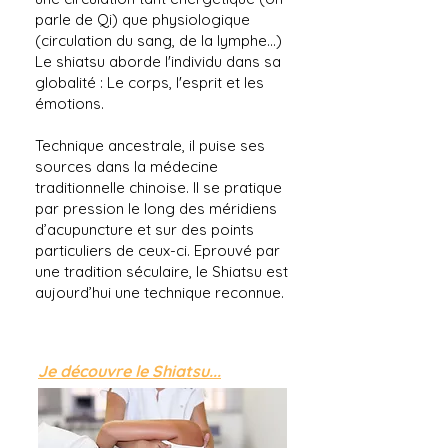
parle de Qi) que physiologique
(circulation du sang, de la lymphe...)
Le shiatsu aborde l'individu dans sa
globalité : Le corps, l'esprit et les
émotions.
Technique ancestrale, il puise ses
sources dans la médecine
traditionnelle chinoise. Il se pratique
par pression le long des méridiens
d’acupuncture et sur des points
particuliers de ceux-ci. Eprouvé par
une tradition séculaire, le Shiatsu est
aujourd’hui une technique reconnue.
Je découvre le Shiatsu...