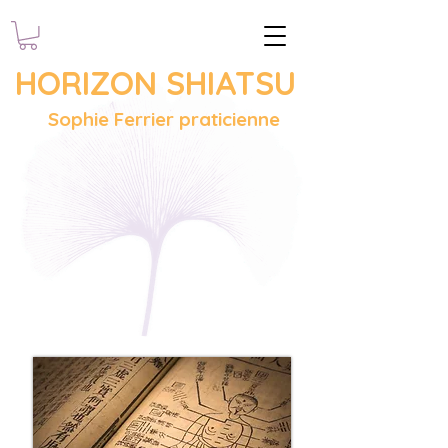
HORIZON SHIATSU
Sophie Ferrier praticienne
Contact et coordonnées: